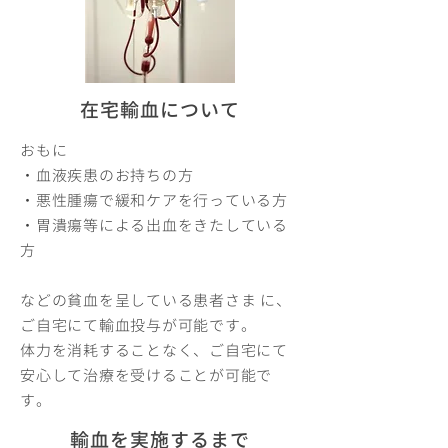
​在宅輸血について
おもに
・血液疾患のお持ちの方
・悪性腫瘍で緩和ケアを行っている方
・胃潰瘍等による出血をきたしている
方
などの貧血を呈している患者さま に、
ご自宅にて輸血投与が可能です。
体力を消耗することなく、ご自宅にて
安心して治療を受けることが可能で
す。
輸血を実施するまで