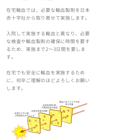
在宅輸血では、必要な輸血製剤を日本
赤十字社から取り寄せて実施します。
​入院して実施する輸血と異なり、必要
な検査や輸血製剤の確保に時間を要す
るため、実施まで2～3日間を要しま
す。
在宅でも安全に輸血を実施するため
に、何卒ご理解のほどよろしくお願い
します。