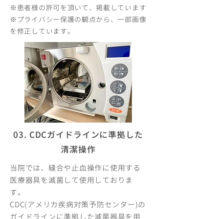
※患者様の許可を頂いて、掲載しています
​※プライバシー保護の観点から、一部画像
を修正しています。
03. CDCガイドラインに準拠した
清潔操作
当院では、縫合や止血操作に使用する
医療器具を滅菌して使用しておりま
す。
CDC(アメリカ疾病対策予防センター)の
ガイドラインに準拠した滅菌器具を用