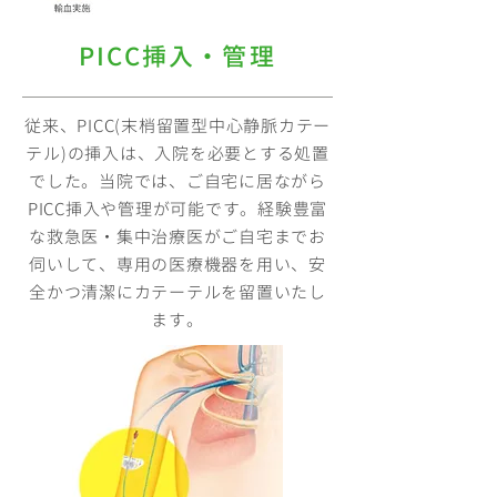
PICC挿入・管理
従来、PICC(末梢留置型中心静脈カテー
テル)の挿入は、入院を必要とする処置
でした。
当院では、ご自宅に居ながら
PICC挿入や管理が可能です。
経験豊富
な救急医・集中治療医がご自宅までお
伺いして、専用の医療機器を用い、安
全かつ清潔にカテーテルを留置いたし
ます。